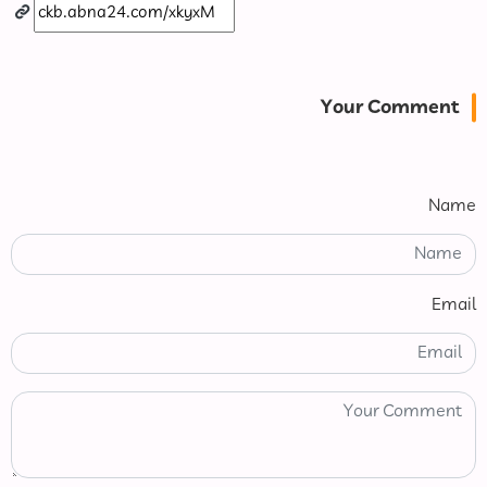
Your Comment
Name
Email