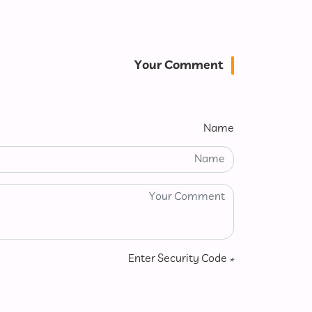
Your Comment
Name
Enter Security Code
*