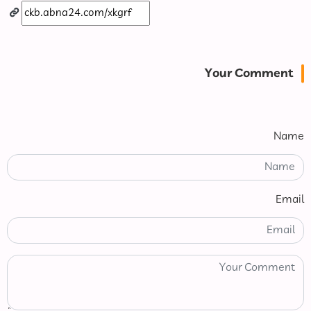
Your Comment
Name
Email