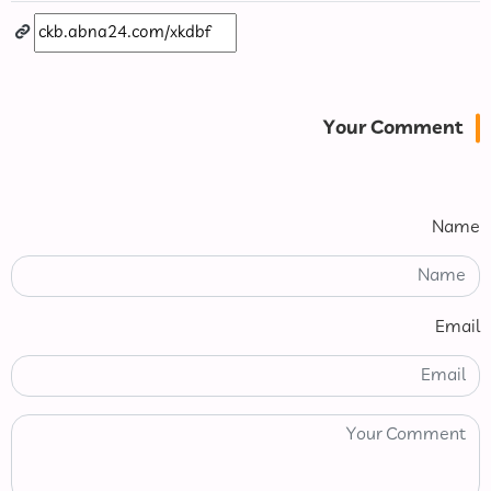
Your Comment
Name
Email