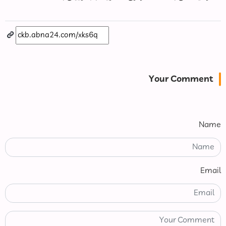
Your Comment
Name
Email