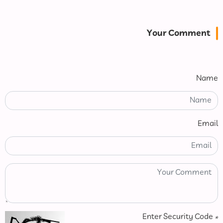
Your Comment
Name
Email
Enter Security Code
*