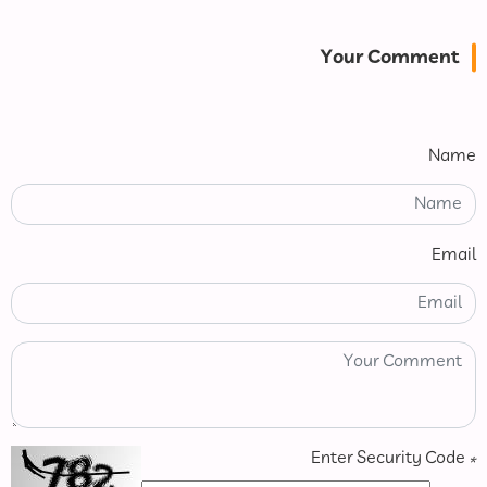
Your Comment
Name
Email
Enter Security Code
*