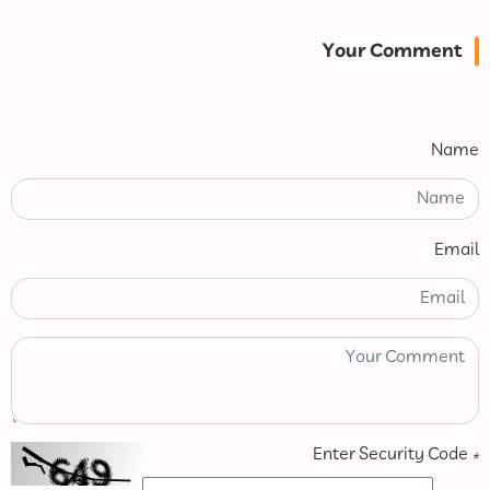
Your Comment
Name
Email
Enter Security Code
*